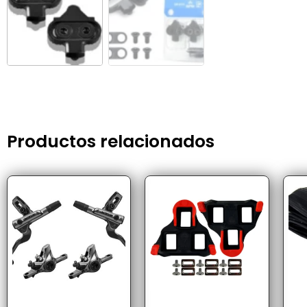
Productos relacionados