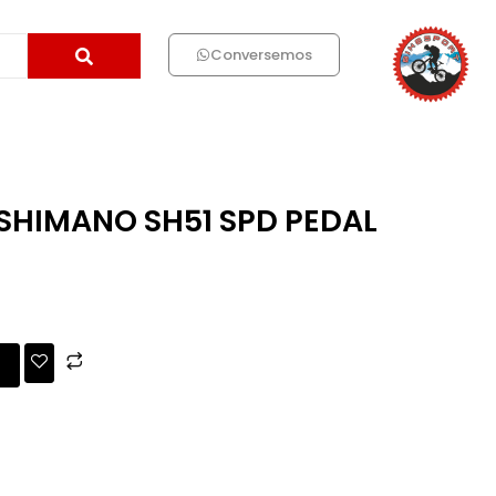
Conversemos
SHIMANO SH51 SPD PEDAL
O