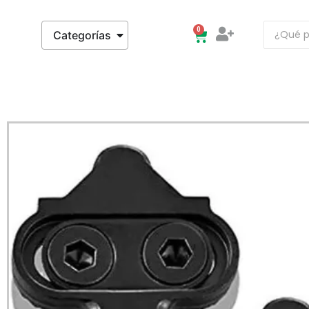
0
Categorías