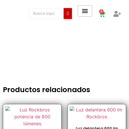
0
Productos relacionados
Luz delantera 600 lm