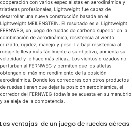
cooperación con varios especialistas en aerodinámica y
triatletas profesionales, Lightweight fue capaz de
desarrollar una nueva construcción basada en el
Lightweight MEILENSTEIN. El resultado es el Lightweight
FERNWEG, un juego de ruedas de carbono superior en la
combinación de aerodinámica, resistencia al viento
cruzado, rigidez, manejo y peso. La baja resistencia al
rodaje le lleva más fácilmente a su objetivo, aumenta su
velocidad y le hace más eficaz. Los vientos cruzados no
perturban al FERNWEG y permiten que los atletas
obtengan el máximo rendimiento de la posición
aerodinámica. Donde los corredores con otros productos
de ruedas tienen que dejar la posición aerodinámica, el
corredor del FERNWEG todavía se acuesta en su manubrio
y se aleja de la competencia.
Las ventajas de un juego de ruedas aéreas