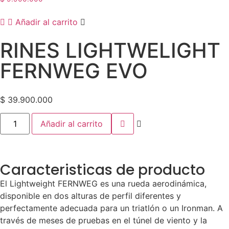
Añadir al carrito
RINES LIGHTWELIGHT
FERNWEG EVO
$
39.900.000
Añadir al carrito
Caracteristicas de producto
El Lightweight FERNWEG es una rueda aerodinámica,
disponible en dos alturas de perfil diferentes y
perfectamente adecuada para un triatlón o un Ironman. A
través de meses de pruebas en el túnel de viento y la