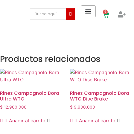
0
Productos relacionados
Rines Campagnolo Bora
Rines Campagnolo Bora
Ultra WTO
WTO Disc Brake
$
12.900.000
$
9.900.000
Añadir al carrito
Añadir al carrito