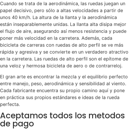
Cuando se trata de la aerodinámica, las ruedas juegan un
papel decisivo, pero sólo a altas velocidades a partir de
unos 40 km/h. La altura de la llanta y la aerodinámica
están inseparablemente unidas. La llanta alta disipa mejor
el flujo de aire, asegurando así menos resistencia y puede
poner más velocidad en la carretera. Además, cada
bicicleta de carreras con ruedas de alto perfil se ve más
rápida y agresiva y se convierte en un verdadero atractivo
en la carretera. Las ruedas de alto perfil son el epítome de
una veloz y hermosa bicicleta de aero o de contrarreloj.
El gran arte es encontrar la mezcla y el equilibrio perfecto
entre manejo, peso, aerodinámica y sensibilidad al viento.
Cada fabricante encuentra su propio camino aquí y pone
en práctica sus propios estándares e ideas de la rueda
perfecta.
Aceptamos todos los metodos
de pago