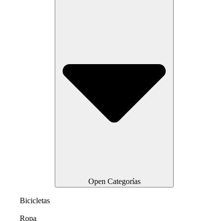
Open Categorías
Bicicletas
Ropa