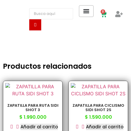
0
Productos relacionados
ZAPATILLA PARA RUTA SIDI
ZAPATILLA PARA CICLISMO
SHOT 3
SIDI SHOT 2S
$
1.990.000
$
1.590.000
Añadir al carrito
Añadir al carrito