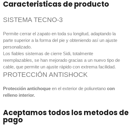
Caracteristicas de producto
SISTEMA TECNO-3
Permite cerrar el zapato en toda su longitud, adaptando la
parte superior a la forma del pie y obteniendo así un ajuste
personalizado.
Los fiables sistemas de cierre Sidi, totalmente
reemplazables, se han mejorado gracias a un nuevo tipo de
cable, que permite un ajuste rápido con extrema facilidad.
PROTECCIÓN ANTISHOCK
Protección antichoque
en el exterior de poliuretano
con
relleno interior.
Aceptamos todos los metodos de
pago