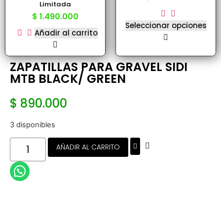
Limitada
$
1.490.000
Seleccionar opciones
Añadir al carrito
ZAPATILLAS PARA GRAVEL SIDI
MTB BLACK/ GREEN
$
890.000
3 disponibles
AÑADIR AL CARRITO